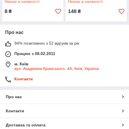
Немає в наявності
Немає в наявності
8
148
₴
₴
Про нас
94% позитивних з 52 відгуків за рік
Працює з 08.02.2011
м. Київ
вул. Академіка Кримського, 4А, Київ, Україна
Контакти
Про нас
Контакти
Доставка та оплата