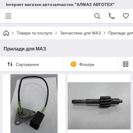
Інтернет магазин автозапчастин "АЛМАЗ АВТОТЕХ"
Товари та послуги
Запчастини для МАЗ
Прилади дл
Прилади для МАЗ
Сортування
0
Фільтри