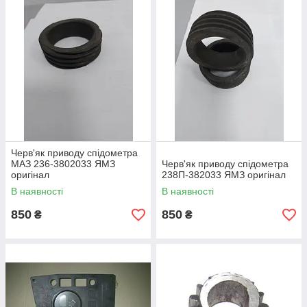
Черв'як приводу спідометра
МАЗ 236-3802033 ЯМЗ
Черв'як приводу спідометра
оригінал
238П-382033 ЯМЗ оригінал
В наявності
В наявності
850
850
₴
₴