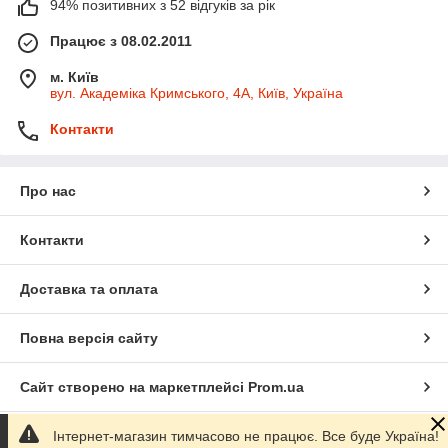
94% позитивних з 52 відгуків за рік
Працює з 08.02.2011
м. Київ
вул. Академіка Кримського, 4А, Київ, Україна
Контакти
Про нас
Контакти
Доставка та оплата
Повна версія сайту
Сайт створено на маркетплейсі
Prom.ua
Інтернет-магазин тимчасово не працює. Все буде Україна!
Політика конфіденційності