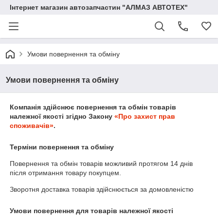
Інтернет магазин автозапчастин "АЛМАЗ АВТОТЕХ"
Умови повернення та обміну
Умови повернення та обміну
Компанія здійснює повернення та обмін товарів
належної якості згідно Закону
«Про захист прав
споживачів»
.
Терміни повернення та обміну
Повернення та обмін товарів можливий протягом
14 днів
після отримання товару покупцем.
Зворотня доставка товарів здійснюється за домовленістю
Умови повернення для товарів належної якості