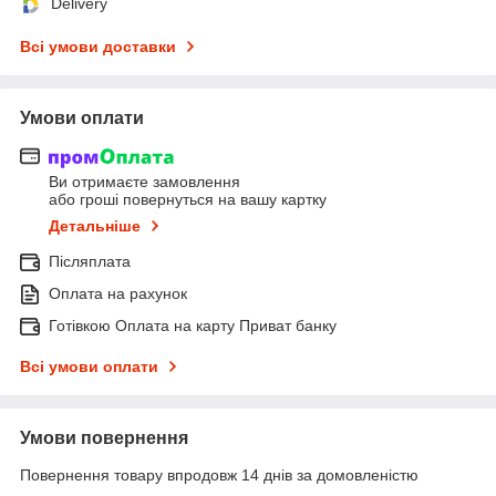
Delivery
Всі умови доставки
Умови оплати
Ви отримаєте замовлення
або гроші повернуться на вашу картку
Детальніше
Післяплата
Оплата на рахунок
Готівкою Оплата на карту Приват банку
Всі умови оплати
Умови повернення
Повернення товару впродовж 14 днів за домовленістю