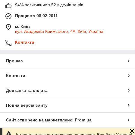
94% позитивних з 52 відгуків за рік
Працює з 08.02.2011
м. Київ
вул. Академіка Кримського, 4А, Київ, Україна
Контакти
Про нас
Контакти
Доставка та оплата
Повна версія сайту
Сайт створено на маркетплейсі
Prom.ua
Інтернет-магазин тимчасово не працює. Все буде Україна!
Політика конфіденційності