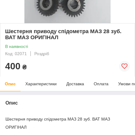
Шестерня приводу спідометра МАЗ 28 зуб.
ВАТ МАЗ ОРИГІНАЛ
В наявності
Код: 02071
Роздріб
400
₴
Опис
Характеристики
Доставка
Оплата
Умови п
Опис
Шестерня приводу спідометра МАЗ 28 зуб. ВАТ МАЗ
ОРИГІНАЛ