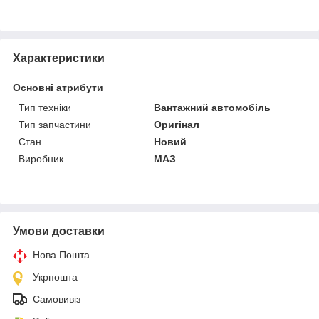
Характеристики
Основні атрибути
Тип техніки
Вантажний автомобіль
Тип запчастини
Оригінал
Стан
Новий
Виробник
МАЗ
Умови доставки
Нова Пошта
Укрпошта
Самовивіз