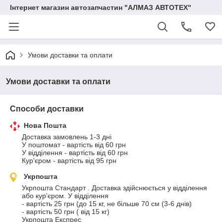
Інтернет магазин автозапчастин "АЛМАЗ АВТОТЕХ"
Умови доставки та оплати
Умови доставки та оплати
Способи доставки
Нова Пошта
Доставка замовлень 1-3 дні

У поштомат - вартість від 60 грн

У відділення - вартість від 60 грн 

Кур'єром - вартість від 95 грн
Укрпошта
Укрпошта Стандарт . Доставка здійснюється у відділення 
або кур'єром. У відділення

- вартість 25 грн (до 15 кг, не більше 70 см (3-6 днів)

- вартість 50 грн ( від 15 кг)

Укрпошта Експрес
