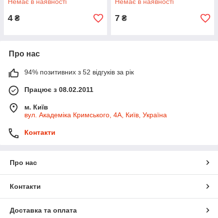
Немає в наявності
Немає в наявності
4
7
₴
₴
Про нас
94% позитивних з 52 відгуків за рік
Працює з 08.02.2011
м. Київ
вул. Академіка Кримського, 4А, Київ, Україна
Контакти
Про нас
Контакти
Доставка та оплата