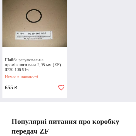
Шайба регулювальна
проміжного вала 2,95 мм (ZF)
0730 106 916
Немає в наявності
655
₴
Популярні питання про коробку
передач ZF