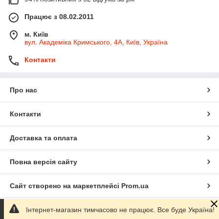
Працює з 08.02.2011
м. Київ
вул. Академіка Кримського, 4А, Київ, Україна
Контакти
Про нас
Контакти
Доставка та оплата
Повна версія сайту
Сайт створено на маркетплейсі
Prom.ua
Інтернет-магазин тимчасово не працює. Все буде Україна!
Політика конфіденційності