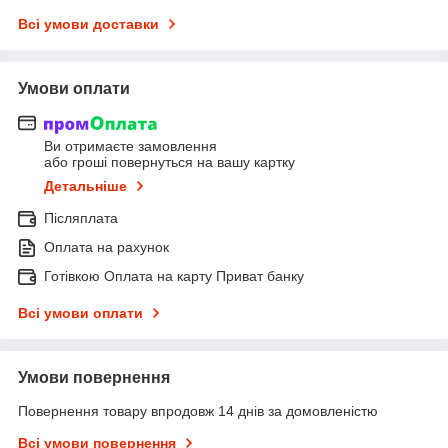
Всі умови доставки
Умови оплати
Ви отримаєте замовлення
або гроші повернуться на вашу картку
Детальніше
Післяплата
Оплата на рахунок
Готівкою Оплата на карту Приват банку
Всі умови оплати
Умови повернення
Повернення товару впродовж 14 днів за домовленістю
Всі умови повернення