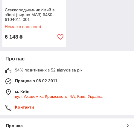
Стеклоподьемник лівий в
зборі (вир-во МАЗ) 6430-
6104011-001
Немає в наявності
6 148
₴
Про нас
94% позитивних з 52 відгуків за рік
Працює з 08.02.2011
м. Київ
вул. Академіка Кримського, 4А, Київ, Україна
Контакти
Про нас