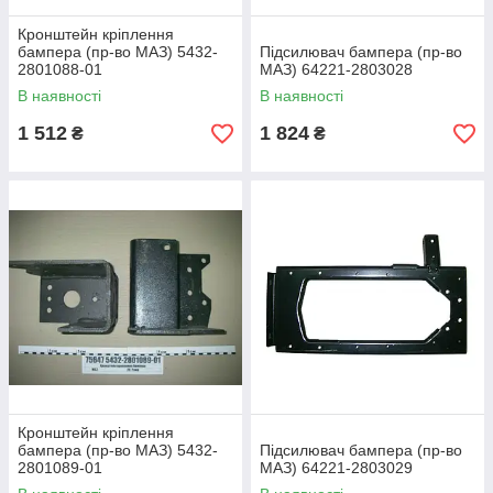
Кронштейн кріплення
бампера (пр-во МАЗ) 5432-
Підсилювач бампера (пр-во
2801088-01
МАЗ) 64221-2803028
В наявності
В наявності
1 512
1 824
₴
₴
Кронштейн кріплення
бампера (пр-во МАЗ) 5432-
Підсилювач бампера (пр-во
2801089-01
МАЗ) 64221-2803029