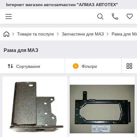
Інтернет магазин автозапчастин "АЛМАЗ АВТОТЕХ"
Товари та послуги
Запчастини для МАЗ
Рама для М
Рама для МАЗ
Сортування
0
Фільтри