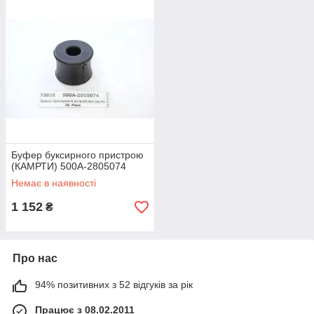
Буфер буксирного пристрою
(КАМРТИ) 500А-2805074
Немає в наявності
1 152
₴
Про нас
94% позитивних з 52 відгуків за рік
Працює з 08.02.2011