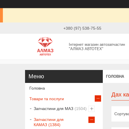
+380 (97) 538-75-55
Інтернет магазин автозапчастин
"АЛМАЗ АВТОТЕХ"
ГОЛОВНА
Головна
Дах к
Товари та послуги
Запчастини для МАЗ
1504
Запчастини для
КАМАЗ
1384