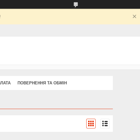
!
ПЛАТА
ПОВЕРНЕННЯ ТА ОБМІН