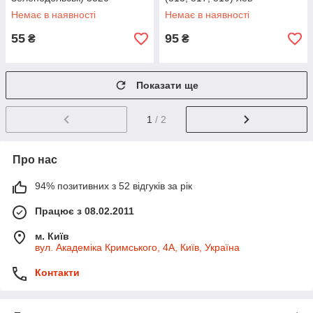
3929011
Немає в наявності
Немає в наявності
55
95
₴
₴
Показати ще
1
/ 2
Про нас
94% позитивних з 52 відгуків за рік
Працює з 08.02.2011
м. Київ
вул. Академіка Кримського, 4А, Київ, Україна
Контакти