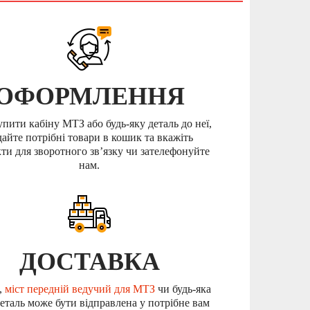
ОФОРМЛЕННЯ
пити кабіну МТЗ або будь-яку деталь до неї,
дайте потрібні товари в кошик та вкажіть
ти для зворотного зв’язку чи зателефонуйте
нам.
ДОСТАВКА
,
міст передній ведучий для МТЗ
чи будь-яка
еталь може бути відправлена у потрібне вам