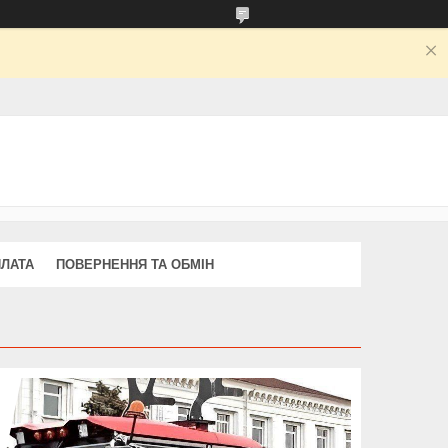
ПЛАТА
ПОВЕРНЕННЯ ТА ОБМІН