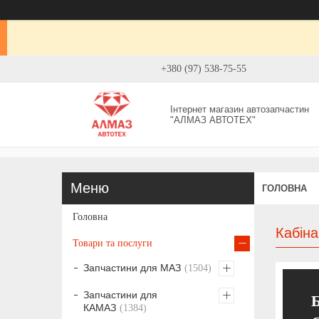
+380 (97) 538-75-55
Інтернет магазин автозапчастин
"АЛМАЗ АВТОТЕХ"
ГОЛОВНА
Головна
Кабін
Товари та послуги
Запчастини для МАЗ
1504
Запчастини для
КАМАЗ
1384