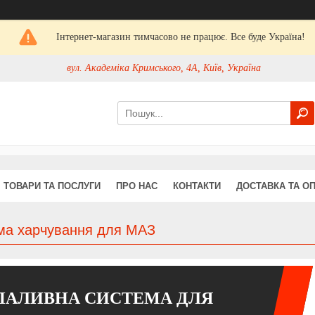
Інтернет-магазин тимчасово не працює. Все буде Україна!
вул. Академіка Кримського, 4А, Київ, Україна
ТОВАРИ ТА ПОСЛУГИ
ПРО НАС
КОНТАКТИ
ДОСТАВКА ТА О
ма харчування для МАЗ
ПАЛИВНА СИСТЕМА ДЛЯ