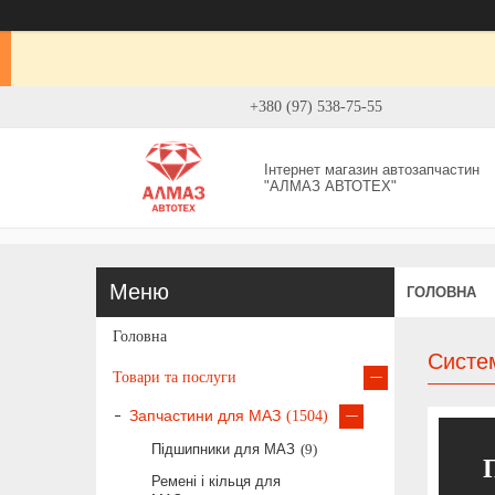
+380 (97) 538-75-55
Інтернет магазин автозапчастин
"АЛМАЗ АВТОТЕХ"
ГОЛОВНА
Головна
Систе
Товари та послуги
Запчастини для МАЗ
1504
Підшипники для МАЗ
9
Ремені і кільця для