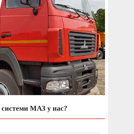
 системи МАЗ у нас?