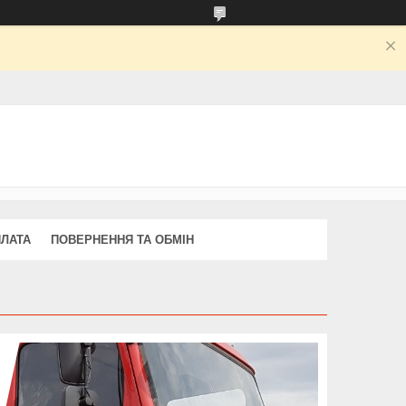
ПЛАТА
ПОВЕРНЕННЯ ТА ОБМІН