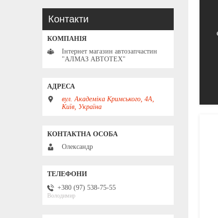
Контакти
Інтернет магазин автозапчастин
"АЛМАЗ АВТОТЕХ"
вул. Академіка Кримського, 4А,
Київ, Україна
Олександр
+380 (97) 538-75-55
Володимир