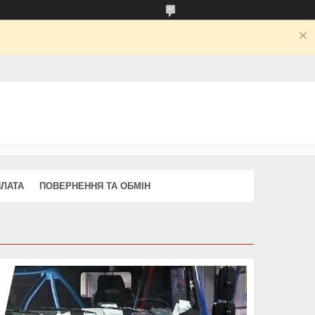
ПЛАТА
ПОВЕРНЕННЯ ТА ОБМІН