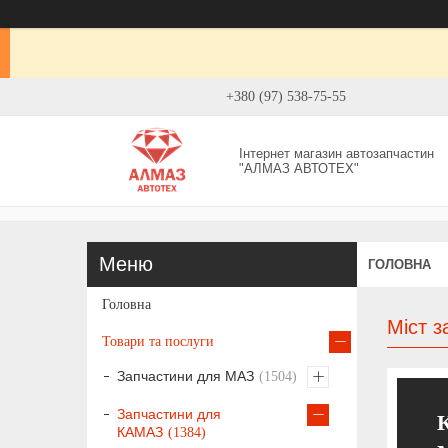
+380 (97) 538-75-55
Інтернет магазин автозапчастин
"АЛМАЗ АВТОТЕХ"
ГОЛОВНА
Головна
Міст 
Товари та послуги
Запчастини для МАЗ
1504
Запчастини для
КАМАЗ
1384