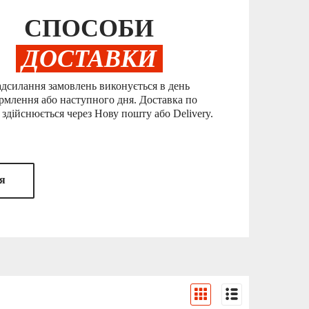
СПОСОБИ
ДОСТАВКИ
дсилання замовлень виконується в день
рмлення або наступного дня. Доставка по
 здійснюється через Нову пошту або Delivery.
я