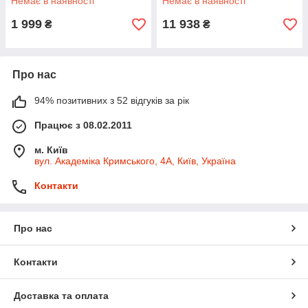
Немає в наявності
Немає в наявності
1 999
11 938
₴
₴
Про нас
94% позитивних з 52 відгуків за рік
Працює з 08.02.2011
м. Київ
вул. Академіка Кримського, 4А, Київ, Україна
Контакти
Про нас
Контакти
Доставка та оплата