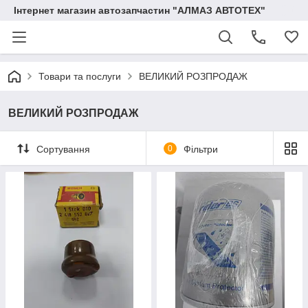
Інтернет магазин автозапчастин "АЛМАЗ АВТОТЕХ"
Товари та послуги
ВЕЛИКИЙ РОЗПРОДАЖ
ВЕЛИКИЙ РОЗПРОДАЖ
Сортування
0
Фільтри