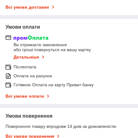
Всі умови доставки
Умови оплати
Ви отримаєте замовлення
або гроші повернуться на вашу картку
Детальніше
Післяплата
Оплата на рахунок
Готівкою Оплата на карту Приват банку
Всі умови оплати
Умови повернення
Повернення товару впродовж 14 днів за домовленістю
Всі умови повернення