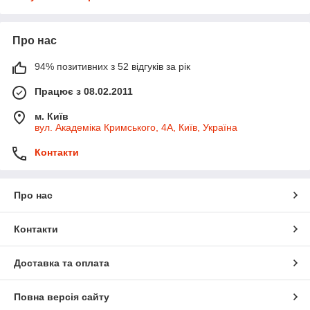
Про нас
94% позитивних з 52 відгуків за рік
Працює з 08.02.2011
м. Київ
вул. Академіка Кримського, 4А, Київ, Україна
Контакти
Про нас
Контакти
Доставка та оплата
Повна версія сайту