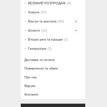
ВЕЛИКИЙ РОЗПРОДАЖ
8
Хомути
97
Масла та мастила
66
Шланги
16
В'язані речі та іграшки
1
Генератори
2
Доставка та оплата
Повернення та обмін
Про нас
Відгуки
Контакти