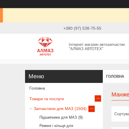
+380 (97) 538-75-55
Інтернет магазин автозапчастин
"АЛМАЗ АВТОТЕХ"
ГОЛОВНА
Головна
Манже
Товари та послуги
Запчастини для МАЗ
1504
Підшипники для МАЗ
9
Ремені і кільця для