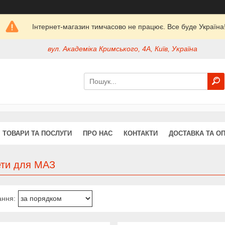
Інтернет-магазин тимчасово не працює. Все буде Україна
вул. Академіка Кримського, 4А, Київ, Україна
ТОВАРИ ТА ПОСЛУГИ
ПРО НАС
КОНТАКТИ
ДОСТАВКА ТА О
ти для МАЗ