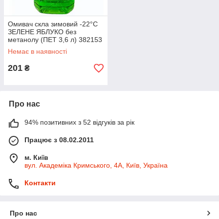
Омивач скла зимовий -22°C
ЗЕЛЕНЕ ЯБЛУКО без
метанолу (ПЕТ 3,6 л) 382153
Немає в наявності
201
₴
Про нас
94% позитивних з 52 відгуків за рік
Працює з 08.02.2011
м. Київ
вул. Академіка Кримського, 4А, Київ, Україна
Контакти
Про нас