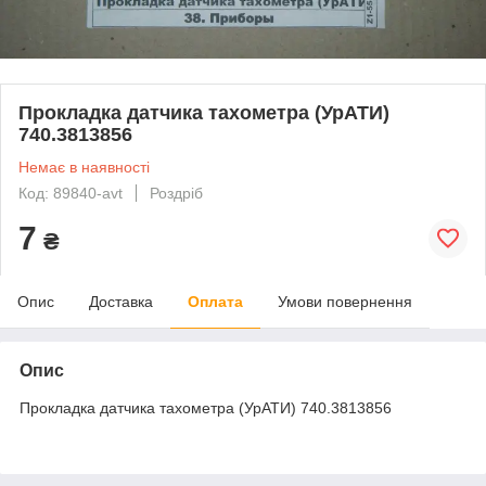
Прокладка датчика тахометра (УрАТИ)
740.3813856
Немає в наявності
Код: 89840-avt
Роздріб
7
₴
Опис
Доставка
Оплата
Умови повернення
Опис
Прокладка датчика тахометра (УрАТИ) 740.3813856