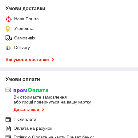
Умови доставки
Нова Пошта
Укрпошта
Самовивіз
Delivery
Всі умови доставки
Умови оплати
Ви отримаєте замовлення
або гроші повернуться на вашу картку
Детальніше
Післяплата
Оплата на рахунок
Готівкою Оплата на карту Приват банку