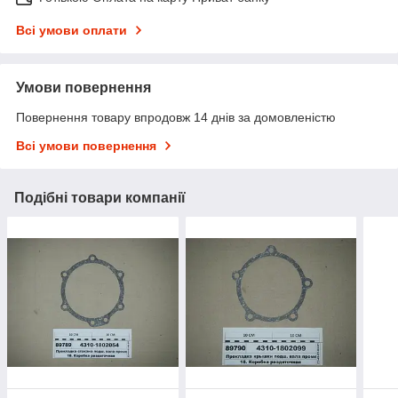
Всі умови оплати
Умови повернення
Повернення товару впродовж 14 днів за домовленістю
Всі умови повернення
Подібні товари компанії