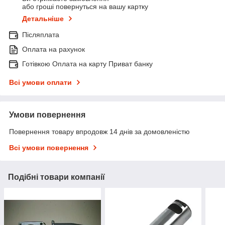
або гроші повернуться на вашу картку
Детальніше
Післяплата
Оплата на рахунок
Готівкою Оплата на карту Приват банку
Всі умови оплати
Умови повернення
Повернення товару впродовж 14 днів за домовленістю
Всі умови повернення
Подібні товари компанії