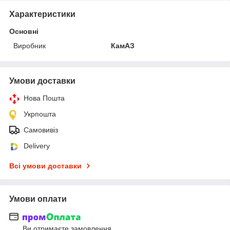
Характеристики
Основні
Виробник
КамАЗ
Умови доставки
Нова Пошта
Укрпошта
Самовивіз
Delivery
Всі умови доставки
Умови оплати
Ви отримаєте замовлення