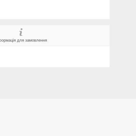
формація для замовлення