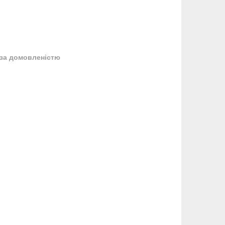
за домовленістю