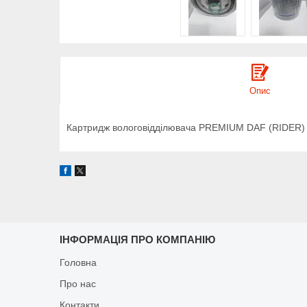
Опис
Картридж вологовідділювача PREMIUM DAF (RIDER)
ІНФОРМАЦІЯ ПРО КОМПАНІЮ
Головна
Про нас
Контакти