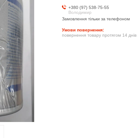
+380 (97) 538-75-55
Володимир
Замовлення тільки за телефоном
повернення товару протягом 14 днів