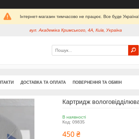
Інтернет-магазин тимчасово не працює. Все буде Україна
вул. Академіка Кримського, 4А, Київ, Україна
НТАКТИ
ДОСТАВКА ТА ОПЛАТА
ПОВЕРНЕННЯ ТА ОБМІН
Картридж вологовідділю
В наявності
Код:
09835
450 ₴