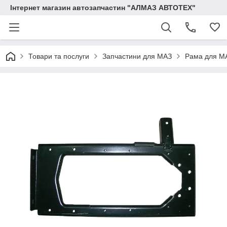
Інтернет магазин автозапчастин "АЛМАЗ АВТОТЕХ"
Товари та послуги
Запчастини для МАЗ
Рама для М