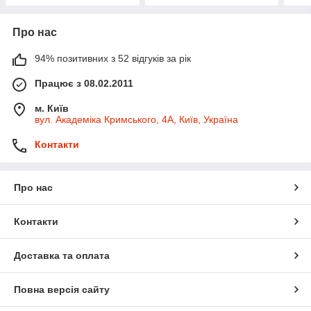
Про нас
94% позитивних з 52 відгуків за рік
Працює з 08.02.2011
м. Київ
вул. Академіка Кримського, 4А, Київ, Україна
Контакти
Про нас
Контакти
Доставка та оплата
Повна версія сайту