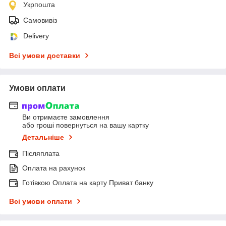
Укрпошта
Самовивіз
Delivery
Всі умови доставки
Умови оплати
Ви отримаєте замовлення
або гроші повернуться на вашу картку
Детальніше
Післяплата
Оплата на рахунок
Готівкою Оплата на карту Приват банку
Всі умови оплати