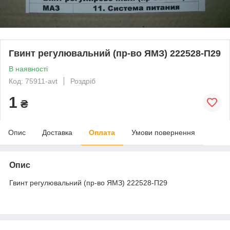
Гвинт регулювальний (пр-во ЯМЗ) 222528-П29
В наявності
Код: 75911-avt
Роздріб
1
₴
Опис
Доставка
Оплата
Умови повернення
Опис
Гвинт регулювальний (пр-во ЯМЗ) 222528-П29