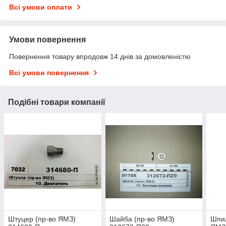
Всі умови оплати
Умови повернення
Повернення товару впродовж 14 днів за домовленістю
Всі умови повернення
Подібні товари компанії
Штуцер (пр-во ЯМЗ)
Шайба (пр-во ЯМЗ)
Шпил