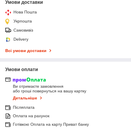
Умови доставки
Нова Пошта
Укрпошта
Самовивіз
Delivery
Всі умови доставки
Умови оплати
Ви отримаєте замовлення
або гроші повернуться на вашу картку
Детальніше
Післяплата
Оплата на рахунок
Готівкою Оплата на карту Приват банку