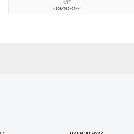
Характеристики