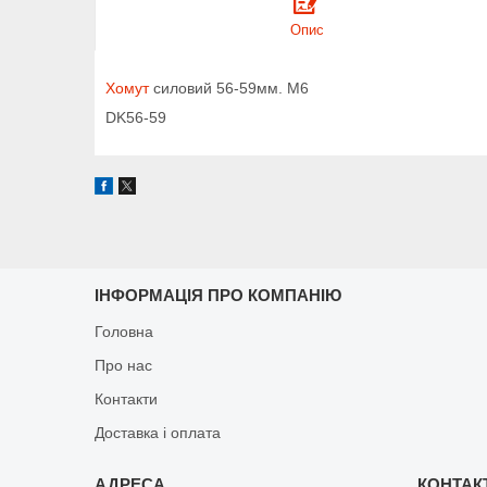
Опис
Хомут
силовий 56-59мм. М6
DK56-59
ІНФОРМАЦІЯ ПРО КОМПАНІЮ
Головна
Про нас
Контакти
Доставка і оплата