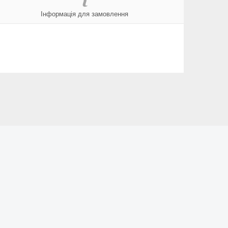
Інформація для замовлення