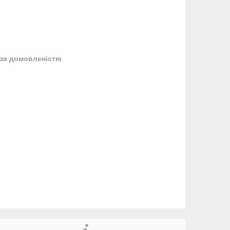
за домовленістю