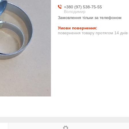
+380 (97) 538-75-55
Володимир
Замовлення тільки за телефоном
повернення товару протягом 14 днів