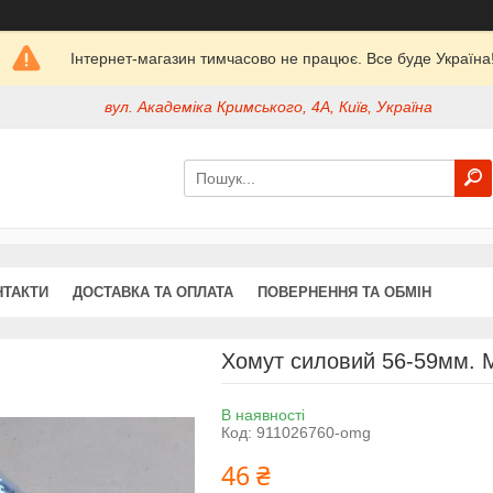
Інтернет-магазин тимчасово не працює. Все буде Україна
вул. Академіка Кримського, 4А, Київ, Україна
НТАКТИ
ДОСТАВКА ТА ОПЛАТА
ПОВЕРНЕННЯ ТА ОБМІН
Хомут силовий 56-59мм. 
В наявності
Код:
911026760-omg
46 ₴