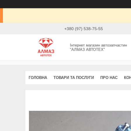
+380 (97) 538-75-55
Інтернет магазин автозапчастин
"АЛМАЗ АВТОТЕХ"
ГОЛОВНА
ТОВАРИ ТА ПОСЛУГИ
ПРО НАС
КО