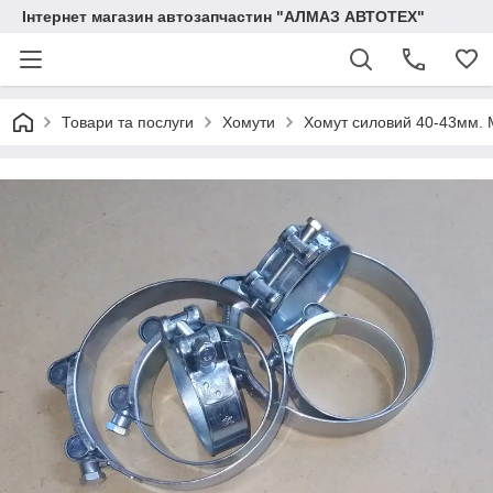
Інтернет магазин автозапчастин "АЛМАЗ АВТОТЕХ"
Товари та послуги
Хомути
Хомут силовий 40-43мм.