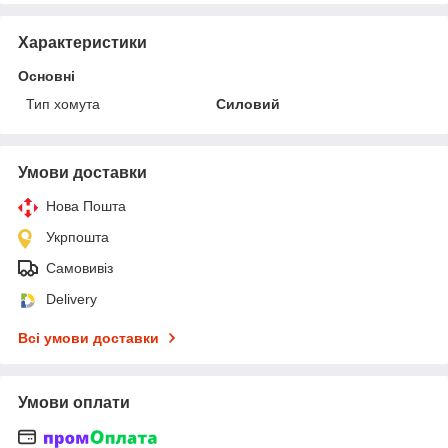
Характеристики
Основні
Тип хомута
Силовий
Умови доставки
Нова Пошта
Укрпошта
Самовивіз
Delivery
Всі умови доставки
Умови оплати