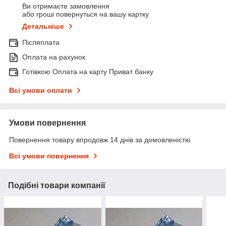
Ви отримаєте замовлення
або гроші повернуться на вашу картку
Детальніше
Післяплата
Оплата на рахунок
Готівкою Оплата на карту Приват банку
Всі умови оплати
Умови повернення
Повернення товару впродовж 14 днів за домовленістю
Всі умови повернення
Подібні товари компанії