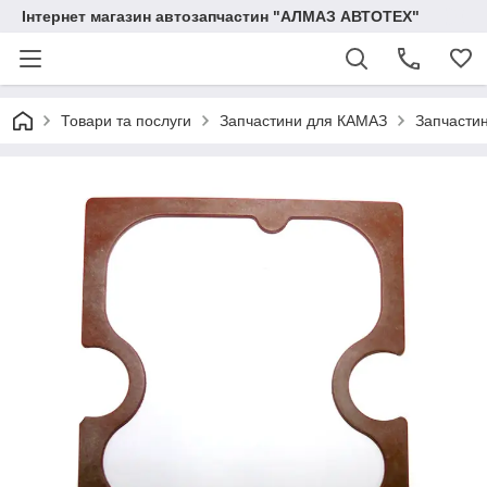
Інтернет магазин автозапчастин "АЛМАЗ АВТОТЕХ"
Товари та послуги
Запчастини для КАМАЗ
Запчасти