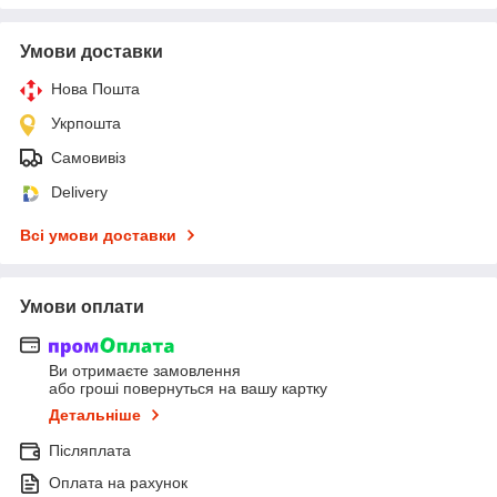
Умови доставки
Нова Пошта
Укрпошта
Самовивіз
Delivery
Всі умови доставки
Умови оплати
Ви отримаєте замовлення
або гроші повернуться на вашу картку
Детальніше
Післяплата
Оплата на рахунок