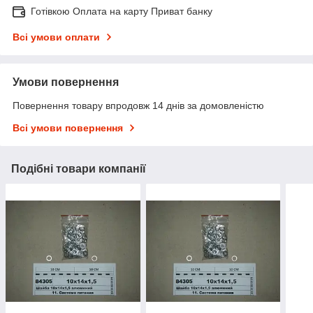
Готівкою Оплата на карту Приват банку
Всі умови оплати
Умови повернення
Повернення товару впродовж 14 днів за домовленістю
Всі умови повернення
Подібні товари компанії