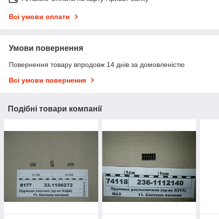
Всі умови оплати
Умови повернення
Повернення товару впродовж 14 днів за домовленістю
Всі умови повернення
Подібні товари компанії