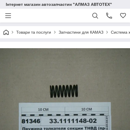
Інтернет магазин автозапчастин "АЛМАЗ АВТОТЕХ"
Товари та послуги
Запчастини для КАМАЗ
Система 