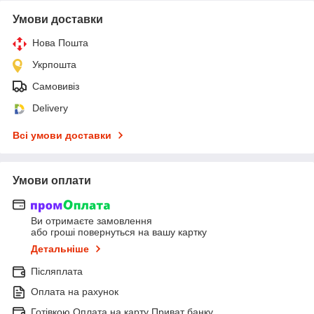
Умови доставки
Нова Пошта
Укрпошта
Самовивіз
Delivery
Всі умови доставки
Умови оплати
Ви отримаєте замовлення
або гроші повернуться на вашу картку
Детальніше
Післяплата
Оплата на рахунок
Готівкою Оплата на карту Приват банку