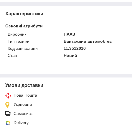
Характеристики
Основні атрибути
Виробник
ПААЗ
Тип техніки
Вантажний автомобіль
Код запчастини
11.3512010
Стан
Новий
Умови доставки
Нова Пошта
Укрпошта
Самовивіз
Delivery