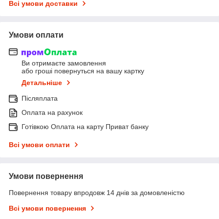
Всі умови доставки
Умови оплати
Ви отримаєте замовлення
або гроші повернуться на вашу картку
Детальніше
Післяплата
Оплата на рахунок
Готівкою Оплата на карту Приват банку
Всі умови оплати
Умови повернення
Повернення товару впродовж 14 днів за домовленістю
Всі умови повернення