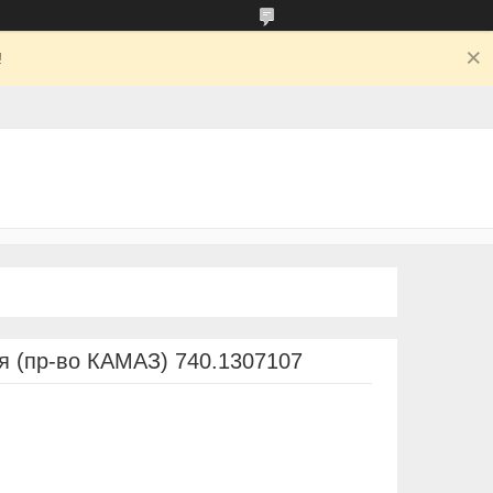
!
 (пр-во КАМАЗ) 740.1307107