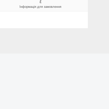
Інформація для замовлення