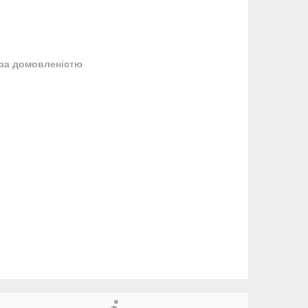
за домовленістю