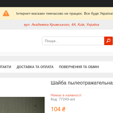
Інтернет-магазин тимчасово не працює. Все буде Україна
вул. Академіка Кримського, 4А, Київ, Україна
НТАКТИ
ДОСТАВКА ТА ОПЛАТА
ПОВЕРНЕННЯ ТА ОБМІН
Шайба пылеотражательная
Немає в наявності
Код:
77243-avt
104 ₴