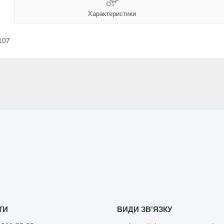
Характеристики
107