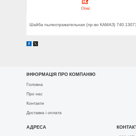
Опис
Шайба пылеотражательная (пр-во КАМАЗ) 740.1307
ІНФОРМАЦІЯ ПРО КОМПАНІЮ
Головна
Про нас
Контакти
Доставка і оплата