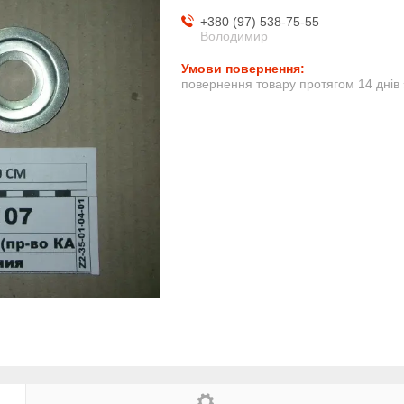
+380 (97) 538-75-55
Володимир
повернення товару протягом 14 днів