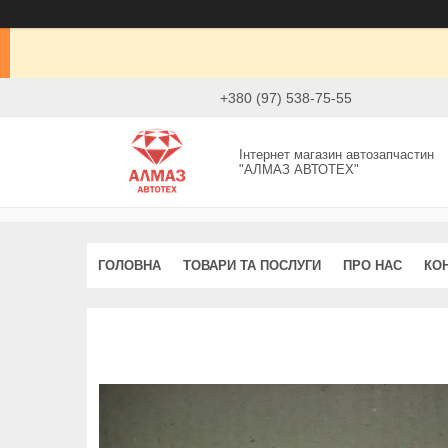
+380 (97) 538-75-55
Інтернет магазин автозапчастин
"АЛМАЗ АВТОТЕХ"
ГОЛОВНА
ТОВАРИ ТА ПОСЛУГИ
ПРО НАС
КО