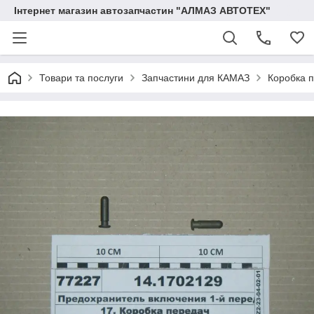
Інтернет магазин автозапчастин "АЛМАЗ АВТОТЕХ"
Товари та послуги
Запчастини для КАМАЗ
Коробка 