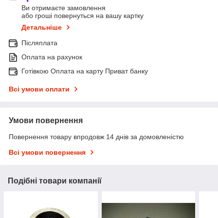
Ви отримаєте замовлення
або гроші повернуться на вашу картку
Детальніше
Післяплата
Оплата на рахунок
Готівкою Оплата на карту Приват банку
Всі умови оплати
Умови повернення
Повернення товару впродовж 14 днів за домовленістю
Всі умови повернення
Подібні товари компанії