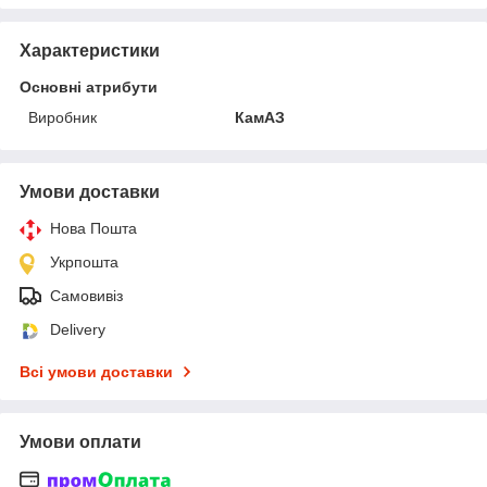
Характеристики
Основні атрибути
Виробник
КамАЗ
Умови доставки
Нова Пошта
Укрпошта
Самовивіз
Delivery
Всі умови доставки
Умови оплати