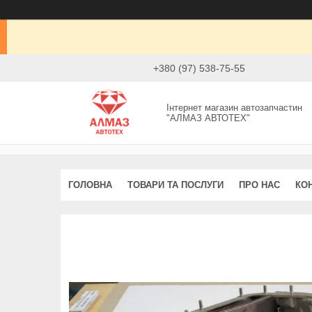
+380 (97) 538-75-55
Інтернет магазин автозапчастин
"АЛМАЗ АВТОТЕХ"
ГОЛОВНА
ТОВАРИ ТА ПОСЛУГИ
ПРО НАС
КО