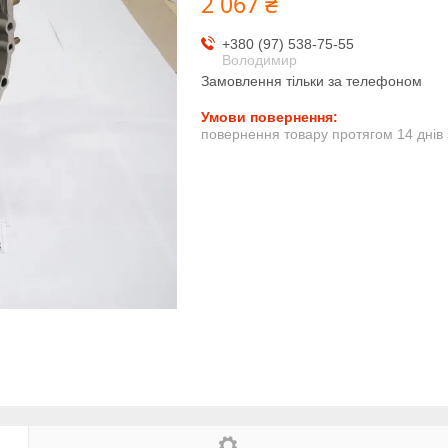
2 067 ₴
+380 (97) 538-75-55
Володимир
Замовлення тільки за телефоном
повернення товару протягом 14 днів