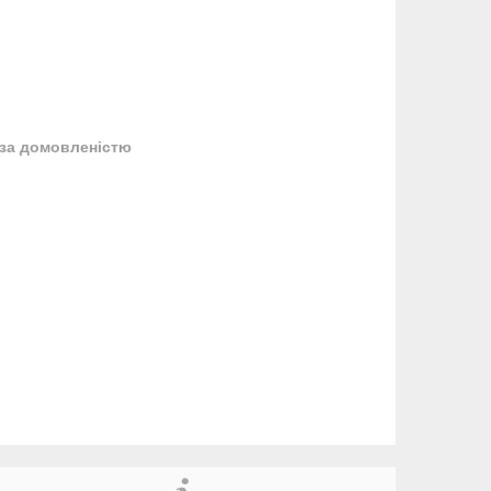
за домовленістю