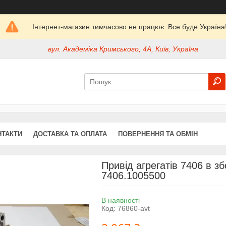
Інтернет-магазин тимчасово не працює. Все буде Україна
вул. Академіка Кримського, 4А, Київ, Україна
НТАКТИ
ДОСТАВКА ТА ОПЛАТА
ПОВЕРНЕННЯ ТА ОБМІН
Привід агрегатів 7406 в з
7406.1005500
В наявності
Код:
76860-avt