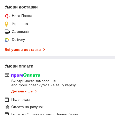
Умови доставки
Нова Пошта
Укрпошта
Самовивіз
Delivery
Всі умови доставки
Умови оплати
Ви отримаєте замовлення
або гроші повернуться на вашу картку
Детальніше
Післяплата
Оплата на рахунок
Готівкою Оплата на карту Приват банку