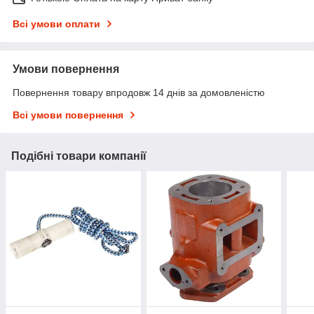
Всі умови оплати
Умови повернення
Повернення товару впродовж 14 днів за домовленістю
Всі умови повернення
Подібні товари компанії