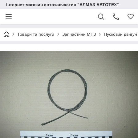
Інтернет магазин автозапчастин "АЛМАЗ АВТОТЕХ"
Товари та послуги
Запчастини МТЗ
Пусковий двигун