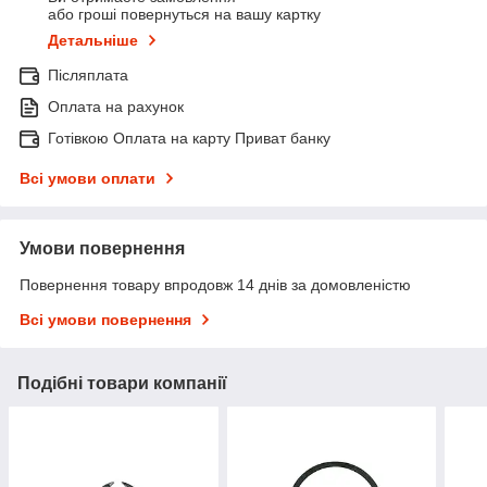
або гроші повернуться на вашу картку
Детальніше
Післяплата
Оплата на рахунок
Готівкою Оплата на карту Приват банку
Всі умови оплати
Умови повернення
Повернення товару впродовж 14 днів за домовленістю
Всі умови повернення
Подібні товари компанії