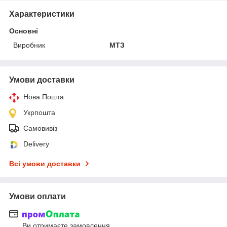
Характеристики
Основні
Виробник
МТЗ
Умови доставки
Нова Пошта
Укрпошта
Самовивіз
Delivery
Всі умови доставки
Умови оплати
Ви отримаєте замовлення