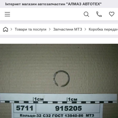
Інтернет магазин автозапчастин "АЛМАЗ АВТОТЕХ"
Товари та послуги
Запчастини МТЗ
Коробка переда