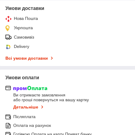
Умови доставки
Нова Пошта
Укрпошта
Самовивіз
Delivery
Всі умови доставки
Умови оплати
Ви отримаєте замовлення
або гроші повернуться на вашу картку
Детальніше
Післяплата
Оплата на рахунок
Готівкою Оплата на карту Приват банку