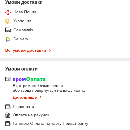
Умови доставки
Нова Пошта
Укрпошта
Самовивіз
Delivery
Всі умови доставки
Умови оплати
Ви отримаєте замовлення
або гроші повернуться на вашу картку
Детальніше
Післяплата
Оплата на рахунок
Готівкою Оплата на карту Приват банку