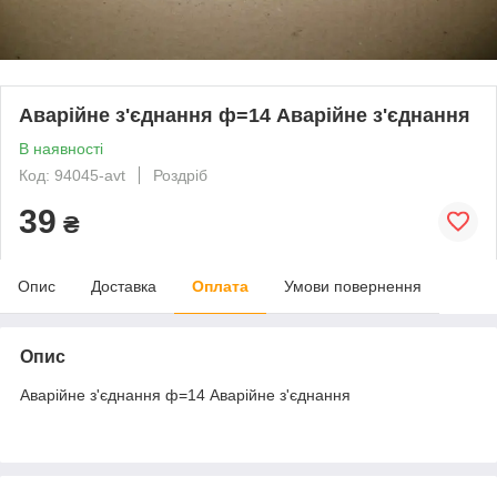
Аварійне з'єднання ф=14 Аварійне з'єднання
В наявності
Код: 94045-avt
Роздріб
39
₴
Опис
Доставка
Оплата
Умови повернення
Опис
Аварійне з'єднання ф=14 Аварійне з'єднання