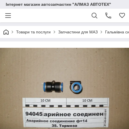
Інтернет магазин автозапчастин "АЛМАЗ АВТОТЕХ"
Товари та послуги
Запчастини для МАЗ
Гальмівна с