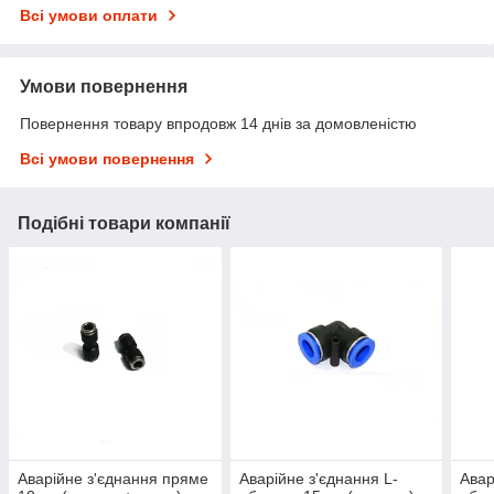
Всі умови оплати
Умови повернення
Повернення товару впродовж 14 днів за домовленістю
Всі умови повернення
Подібні товари компанії
Аварійне з'єднання пряме
Аварійне з'єднання L-
Авар