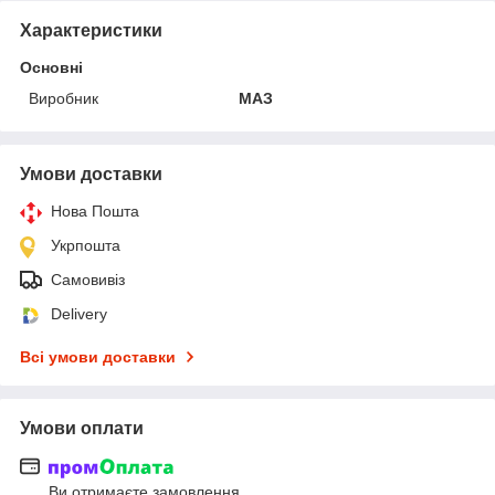
Характеристики
Основні
Виробник
МАЗ
Умови доставки
Нова Пошта
Укрпошта
Самовивіз
Delivery
Всі умови доставки
Умови оплати
Ви отримаєте замовлення