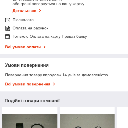
або гроші повернуться на вашу картку
Детальніше
Післяплата
Оплата на рахунок
Готівкою Оплата на карту Приват банку
Всі умови оплати
Умови повернення
Повернення товару впродовж 14 днів за домовленістю
Всі умови повернення
Подібні товари компанії