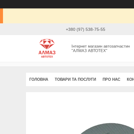
+380 (97) 538-75-55
Інтернет магазин автозапчастин
"АЛМАЗ АВТОТЕХ"
ГОЛОВНА
ТОВАРИ ТА ПОСЛУГИ
ПРО НАС
КО