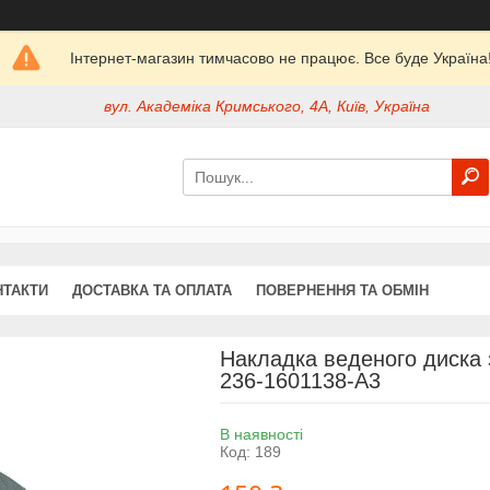
Інтернет-магазин тимчасово не працює. Все буде Україна
вул. Академіка Кримського, 4А, Київ, Україна
НТАКТИ
ДОСТАВКА ТА ОПЛАТА
ПОВЕРНЕННЯ ТА ОБМІН
Накладка веденого диска 
236-1601138-А3
В наявності
Код:
189