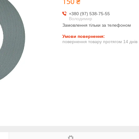
150 ₴
+380 (97) 538-75-55
Володимир
Замовлення тільки за телефоном
повернення товару протягом 14 днів