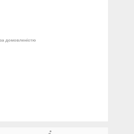
за домовленістю