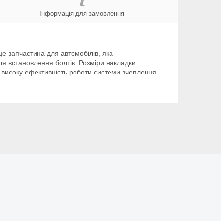
Інформація для замовлення
е запчастина для автомобілів, яка
ля встановлення болтів. Розміри накладки
а високу ефективність роботи системи зчеплення.