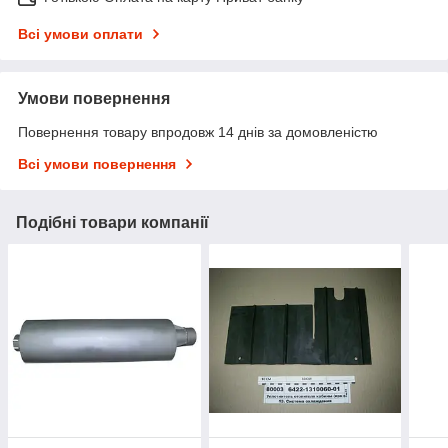
Всі умови оплати
Умови повернення
Повернення товару впродовж 14 днів за домовленістю
Всі умови повернення
Подібні товари компанії