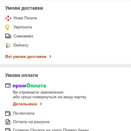
Умови доставки
Нова Пошта
Укрпошта
Самовивіз
Delivery
Всі умови доставки
Умови оплати
Ви отримаєте замовлення
або гроші повернуться на вашу картку
Детальніше
Післяплата
Оплата на рахунок
Готівкою Оплата на карту Приват банку