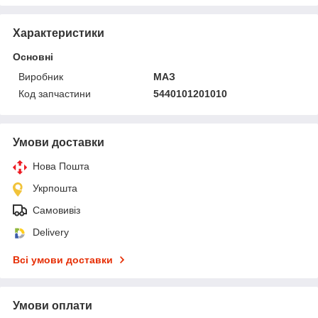
Характеристики
Основні
Виробник
МАЗ
Код запчастини
5440101201010
Умови доставки
Нова Пошта
Укрпошта
Самовивіз
Delivery
Всі умови доставки
Умови оплати