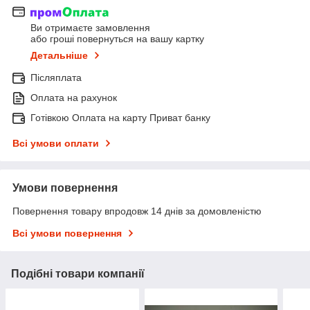
Ви отримаєте замовлення
або гроші повернуться на вашу картку
Детальніше
Післяплата
Оплата на рахунок
Готівкою Оплата на карту Приват банку
Всі умови оплати
Умови повернення
Повернення товару впродовж 14 днів за домовленістю
Всі умови повернення
Подібні товари компанії