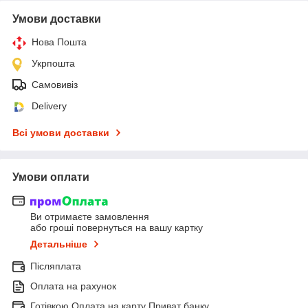
Умови доставки
Нова Пошта
Укрпошта
Самовивіз
Delivery
Всі умови доставки
Умови оплати
Ви отримаєте замовлення
або гроші повернуться на вашу картку
Детальніше
Післяплата
Оплата на рахунок
Готівкою Оплата на карту Приват банку