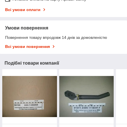
Всі умови оплати
Умови повернення
Повернення товару впродовж 14 днів за домовленістю
Всі умови повернення
Подібні товари компанії