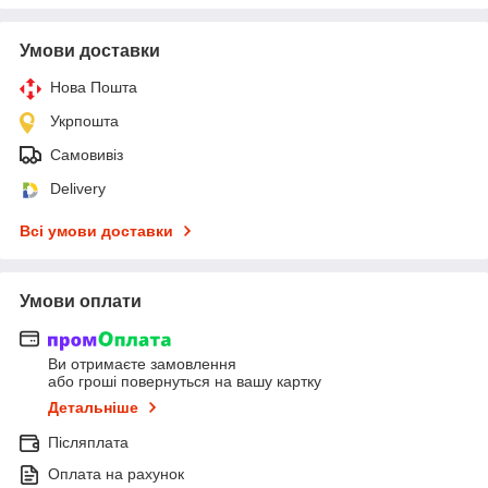
Умови доставки
Нова Пошта
Укрпошта
Самовивіз
Delivery
Всі умови доставки
Умови оплати
Ви отримаєте замовлення
або гроші повернуться на вашу картку
Детальніше
Післяплата
Оплата на рахунок