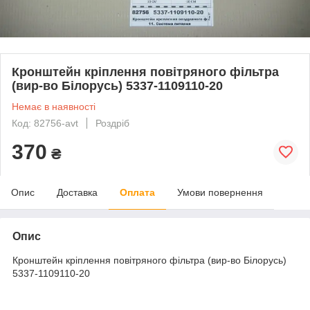
Кронштейн кріплення повітряного фільтра
(вир-во Білорусь) 5337-1109110-20
Немає в наявності
Код: 82756-avt
Роздріб
370
₴
Опис
Доставка
Оплата
Умови повернення
Опис
Кронштейн кріплення повітряного фільтра (вир-во Білорусь)
5337-1109110-20