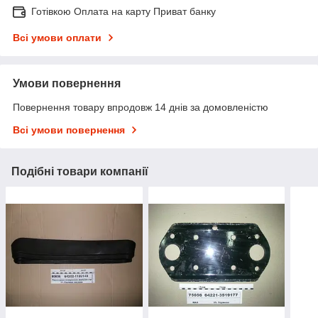
Готівкою Оплата на карту Приват банку
Всі умови оплати
Умови повернення
Повернення товару впродовж 14 днів за домовленістю
Всі умови повернення
Подібні товари компанії