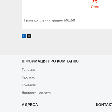
Опис
Гвинт кріплення кришки М6х50
ІНФОРМАЦІЯ ПРО КОМПАНІЮ
Головна
Про нас
Контакти
Доставка і оплата