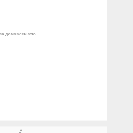
за домовленістю