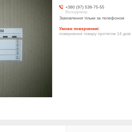
+380 (97) 538-75-55
Володимир
Замовлення тільки за телефоном
повернення товару протягом 14 днів