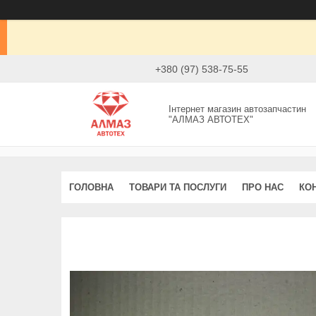
+380 (97) 538-75-55
Інтернет магазин автозапчастин
"АЛМАЗ АВТОТЕХ"
ГОЛОВНА
ТОВАРИ ТА ПОСЛУГИ
ПРО НАС
КО