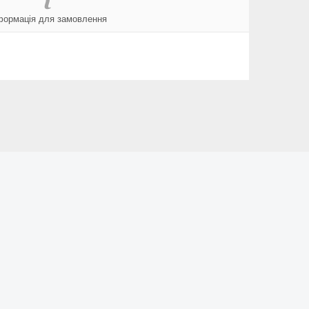
формація для замовлення