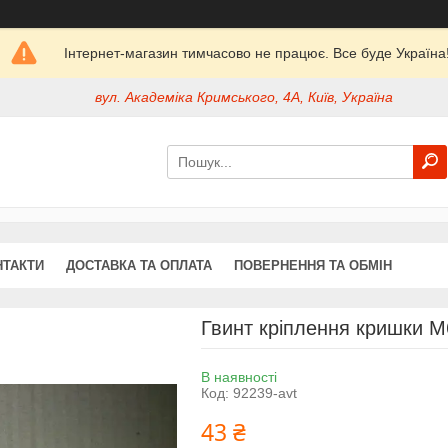
Інтернет-магазин тимчасово не працює. Все буде Україна
вул. Академіка Кримського, 4А, Київ, Україна
НТАКТИ
ДОСТАВКА ТА ОПЛАТА
ПОВЕРНЕННЯ ТА ОБМІН
Гвинт кріплення кришки М
В наявності
Код:
92239-avt
43 ₴