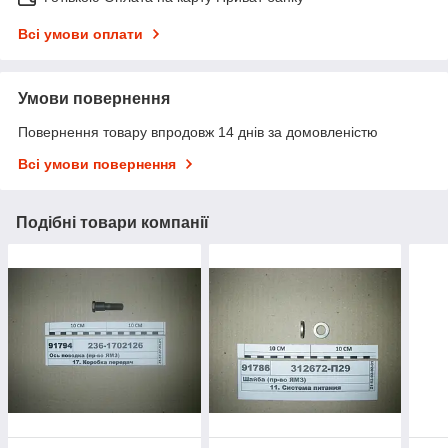
Всі умови оплати
Умови повернення
Повернення товару впродовж 14 днів за домовленістю
Всі умови повернення
Подібні товари компанії