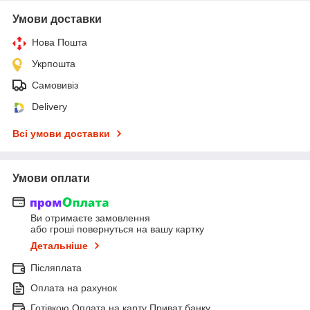
Умови доставки
Нова Пошта
Укрпошта
Самовивіз
Delivery
Всі умови доставки
Умови оплати
Ви отримаєте замовлення
або гроші повернуться на вашу картку
Детальніше
Післяплата
Оплата на рахунок
Готівкою Оплата на карту Приват банку