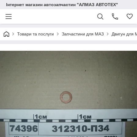
Інтернет магазин автозапчастин "АЛМАЗ АВТОТЕХ"
Товари та послуги
Запчастини для МАЗ
Двигун для 