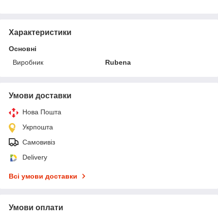
Характеристики
Основні
Виробник
Rubena
Умови доставки
Нова Пошта
Укрпошта
Самовивіз
Delivery
Всі умови доставки
Умови оплати