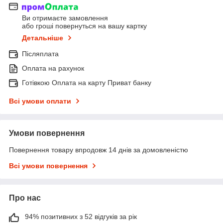
Ви отримаєте замовлення
або гроші повернуться на вашу картку
Детальніше
Післяплата
Оплата на рахунок
Готівкою Оплата на карту Приват банку
Всі умови оплати
Умови повернення
Повернення товару впродовж 14 днів за домовленістю
Всі умови повернення
Про нас
94% позитивних з 52 відгуків за рік