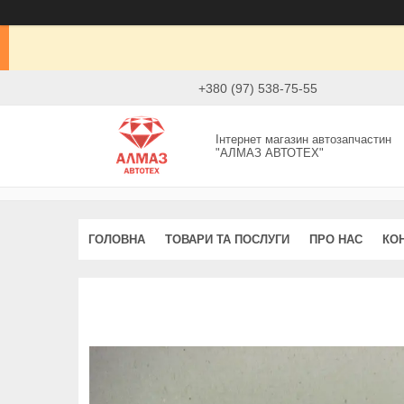
+380 (97) 538-75-55
Інтернет магазин автозапчастин
"АЛМАЗ АВТОТЕХ"
ГОЛОВНА
ТОВАРИ ТА ПОСЛУГИ
ПРО НАС
КО