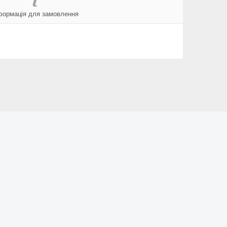
формація для замовлення