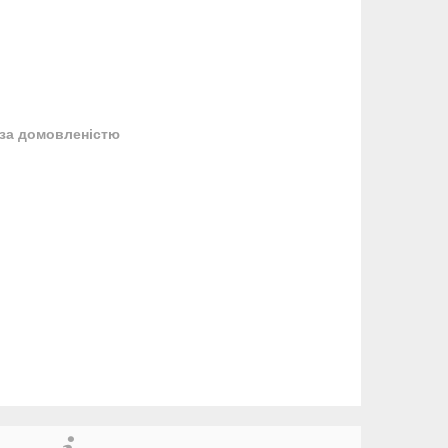
за домовленістю