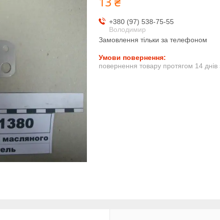
13 ₴
+380 (97) 538-75-55
Володимир
Замовлення тільки за телефоном
повернення товару протягом 14 днів