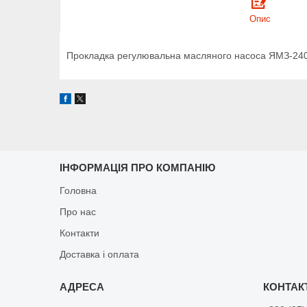
Опис
Прокладка регулювальна масляного насоса ЯМЗ-24
ІНФОРМАЦІЯ ПРО КОМПАНІЮ
Головна
Про нас
Контакти
Доставка і оплата