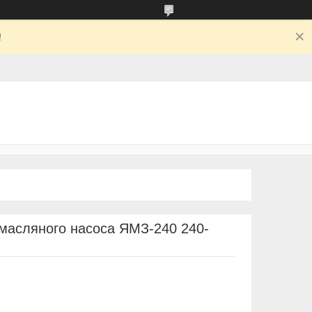
!
масляного насоса ЯМЗ-240 240-