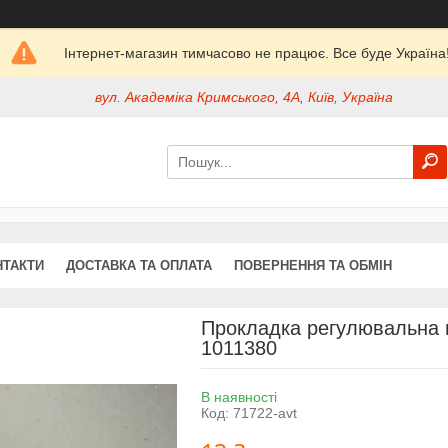
Інтернет-магазин тимчасово не працює. Все буде Україна
вул. Академіка Кримського, 4А, Київ, Україна
НТАКТИ
ДОСТАВКА ТА ОПЛАТА
ПОВЕРНЕННЯ ТА ОБМІН
Прокладка регулювальна 
1011380
В наявності
Код:
71722-avt