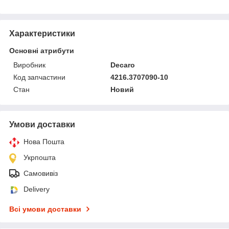
Характеристики
Основні атрибути
Виробник
Decaro
Код запчастини
4216.3707090-10
Стан
Новий
Умови доставки
Нова Пошта
Укрпошта
Самовивіз
Delivery
Всі умови доставки