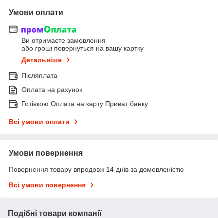
Умови оплати
Ви отримаєте замовлення
або гроші повернуться на вашу картку
Детальніше
Післяплата
Оплата на рахунок
Готівкою Оплата на карту Приват банку
Всі умови оплати
Умови повернення
Повернення товару впродовж 14 днів за домовленістю
Всі умови повернення
Подібні товари компанії