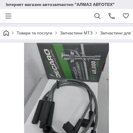
Інтернет магазин автозапчастин "АЛМАЗ АВТОТЕХ"
Товари та послуги
Запчастини МТЗ
Запчастини для 