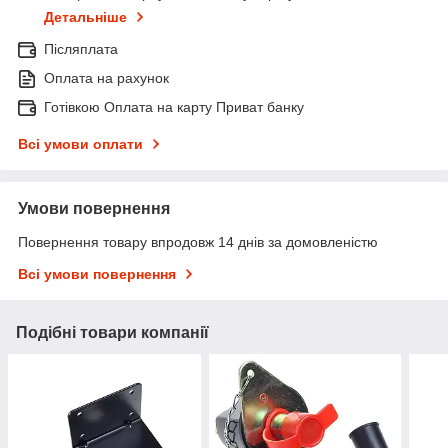
Детальніше
Післяплата
Оплата на рахунок
Готівкою Оплата на карту Приват банку
Всі умови оплати
Умови повернення
Повернення товару впродовж 14 днів за домовленістю
Всі умови повернення
Подібні товари компанії