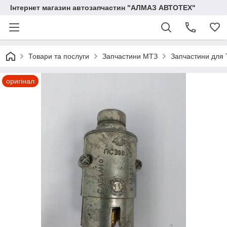
Інтернет магазин автозапчастин "АЛМАЗ АВТОТЕХ"
Товари та послуги
Запчастини МТЗ
Запчастини для 
оригінал