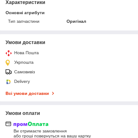
Характеристики
Основні атрибути
Тип запчастини
Оригінал
Умови доставки
Нова Пошта
Укрпошта
Самовивіз
Delivery
Всі умови доставки
Умови оплати
Ви отримаєте замовлення
або гроші повернуться на вашу картку