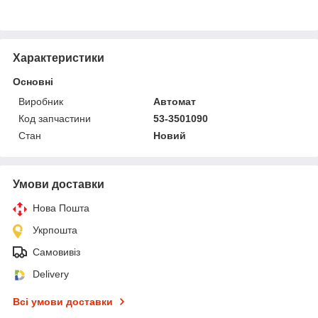
Характеристики
Основні
Виробник
Автомат
Код запчастини
53-3501090
Стан
Новий
Умови доставки
Нова Пошта
Укрпошта
Самовивіз
Delivery
Всі умови доставки