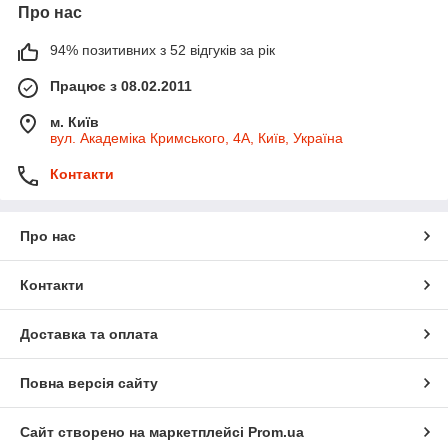
Про нас
94% позитивних з 52 відгуків за рік
Працює з 08.02.2011
м. Київ
вул. Академіка Кримського, 4А, Київ, Україна
Контакти
Про нас
Контакти
Доставка та оплата
Повна версія сайту
Сайт створено на маркетплейсі
Prom.ua