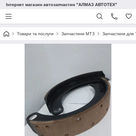
Інтернет магазин автозапчастин "АЛМАЗ АВТОТЕХ"
Товари та послуги
Запчастини МТЗ
Запчастини для 