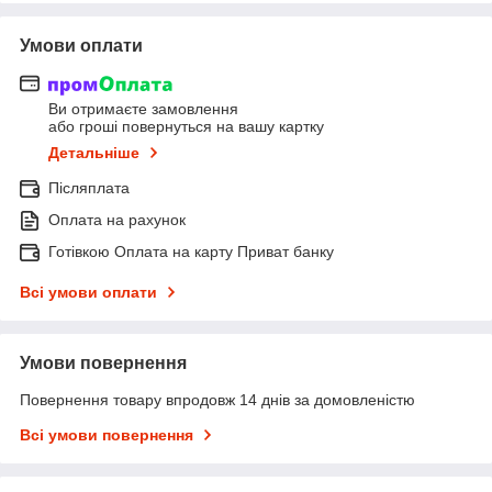
Умови оплати
Ви отримаєте замовлення
або гроші повернуться на вашу картку
Детальніше
Післяплата
Оплата на рахунок
Готівкою Оплата на карту Приват банку
Всі умови оплати
Умови повернення
Повернення товару впродовж 14 днів за домовленістю
Всі умови повернення