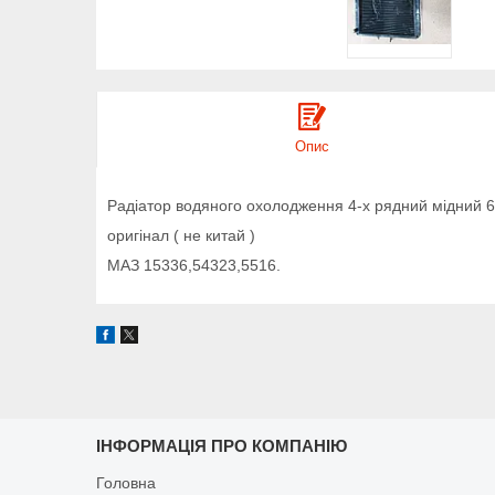
Опис
Радіатор водяного охолодження 4-х рядний мідний 
оригінал ( не китай )
МАЗ 15336,54323,5516.
ІНФОРМАЦІЯ ПРО КОМПАНІЮ
Головна