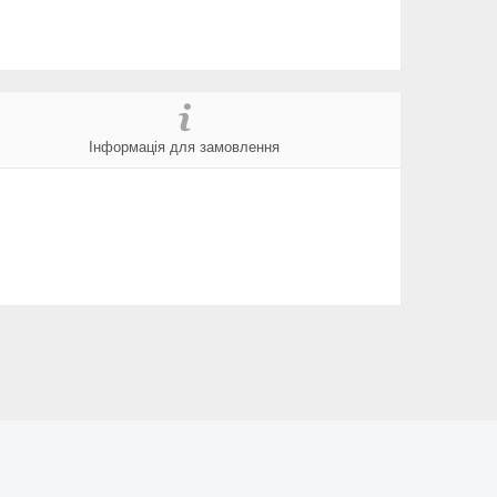
Інформація для замовлення