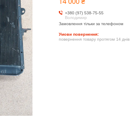
14 000 ₴
+380 (97) 538-75-55
Володимир
Замовлення тільки за телефоном
повернення товару протягом 14 днів