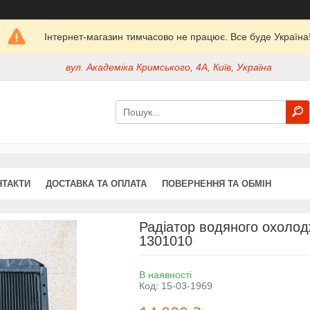
Інтернет-магазин тимчасово не працює. Все буде Україна
вул. Академіка Кримського, 4А, Київ, Україна
НТАКТИ
ДОСТАВКА ТА ОПЛАТА
ПОВЕРНЕННЯ ТА ОБМІН
Радіатор водяного охолод
1301010
В наявності
Код:
15-03-1969