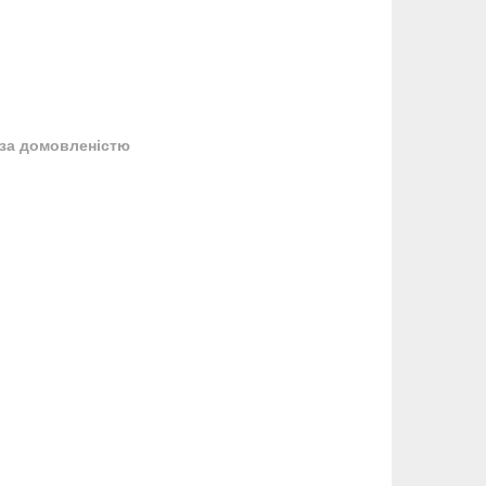
за домовленістю