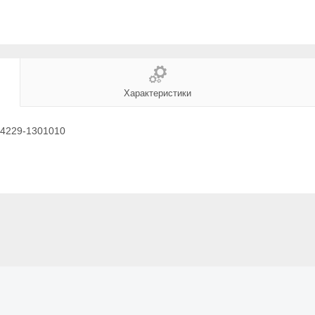
Характеристики
64229-1301010